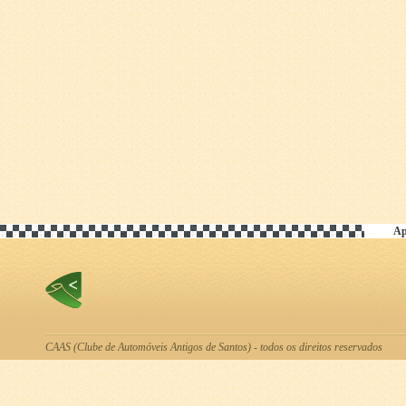
Ap
CAAS (Clube de Automóveis Antigos de Santos) - todos os direitos reservados