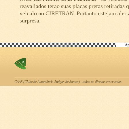
reavaliados terao suas placas pretas retiradas
veiculo no CIRETRAN. Portanto estejam alert
surpresa.
Ap
CAAS (Clube de Automóveis Antigos de Santos) - todos os direitos reservados